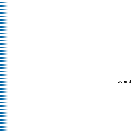
avoir d