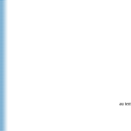
au tem