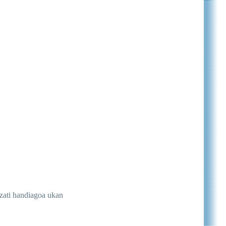
 zati handiagoa ukan